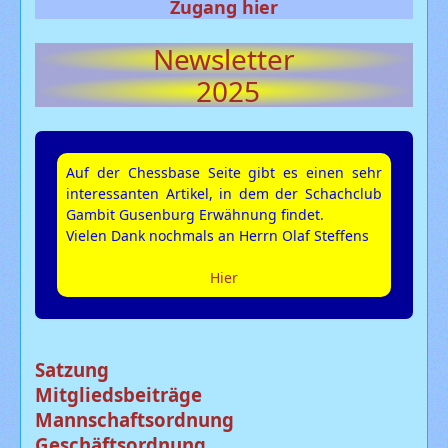
Zugang hier
Newsletter
2025
Auf der Chessbase Seite gibt es einen sehr
interessanten Artikel, in dem der Schachclub
Gambit Gusenburg Erwähnung findet.
Vielen Dank nochmals an Herrn Olaf Steffens
Hier
Satzung
Mitgliedsbeiträge
Mannschaftsordnung
Geschäftsordnung